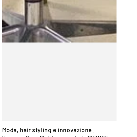
Moda, hair styling e innovazione: