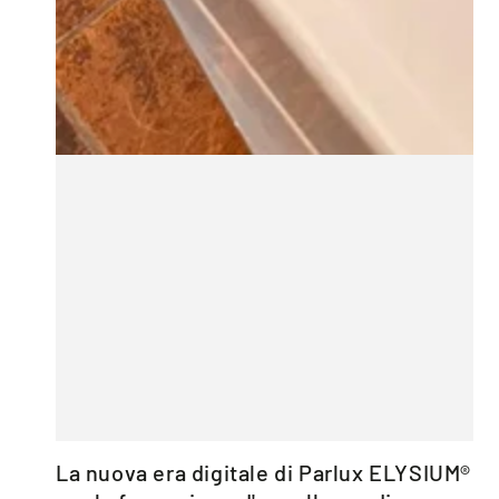
La nuova era digitale di Parlux ELYSIUM®