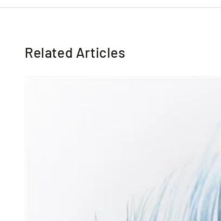
Related Articles