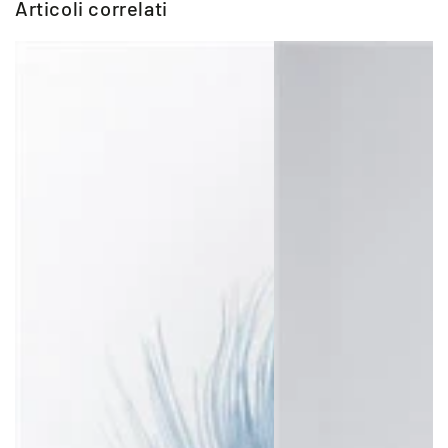
Articoli correlati