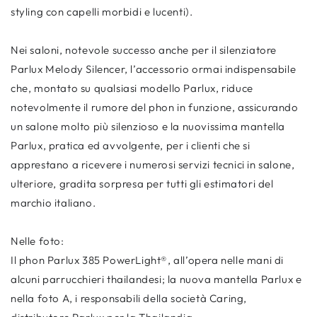
styling con capelli morbidi e lucenti).
Nei saloni, notevole successo anche per il silenziatore
Parlux Melody Silencer, l’accessorio ormai indispensabile
che, montato su qualsiasi modello Parlux, riduce
notevolmente il rumore del phon in funzione, assicurando
un salone molto più silenzioso e la nuovissima mantella
Parlux, pratica ed avvolgente, per i clienti che si
apprestano a ricevere i numerosi servizi tecnici in salone,
ulteriore, gradita sorpresa per tutti gli estimatori del
marchio italiano.
Nelle foto:
Il phon Parlux 385 PowerLight®, all’opera nelle mani di
alcuni parrucchieri thailandesi; la nuova mantella Parlux e
nella foto A, i responsabili della società Caring,