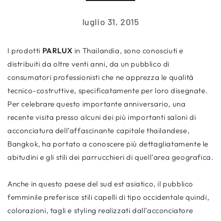
luglio 31, 2015
I prodotti
PARLUX
in Thailandia, sono conosciuti e
distribuiti da oltre venti anni, da un pubblico di
consumatori professionisti che ne apprezza le qualità
tecnico-costruttive, specificatamente per loro disegnate.
Per celebrare questo importante anniversario, una
recente visita presso alcuni dei più importanti saloni di
acconciatura dell’affascinante capitale thailandese,
Bangkok, ha portato a conoscere più dettagliatamente le
abitudini e gli stili dei parrucchieri di quell’area geografica.
Anche in questo paese del sud est asiatico, il pubblico
femminile preferisce stili capelli di tipo occidentale quindi,
colorazioni, tagli e styling realizzati dall’acconciatore