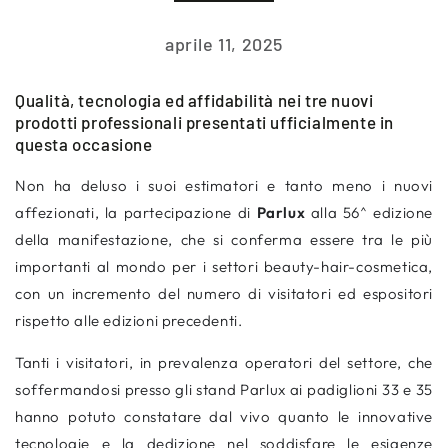
aprile 11, 2025
Qualità, tecnologia ed affidabilità nei tre nuovi
prodotti professionali presentati ufficialmente in
questa occasione
Non ha deluso i suoi estimatori e tanto meno i nuovi
affezionati, la partecipazione di
Parlux
alla 56^ edizione
della manifestazione, che si conferma essere tra le più
importanti al mondo per i settori beauty-hair-cosmetica,
con un incremento del numero di visitatori ed espositori
rispetto alle edizioni precedenti.
Tanti i visitatori, in prevalenza operatori del settore, che
soffermandosi presso gli stand Parlux ai padiglioni 33 e 35
hanno potuto constatare dal vivo
quanto le innovative
tecnologie e la dedizione nel soddisfare le esigenze