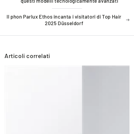
questi modelli tecnologicamente avanzati
Il phon Parlux Ethos incanta i visitatori di Top Hair
2025 Düsseldorf
Articoli correlati